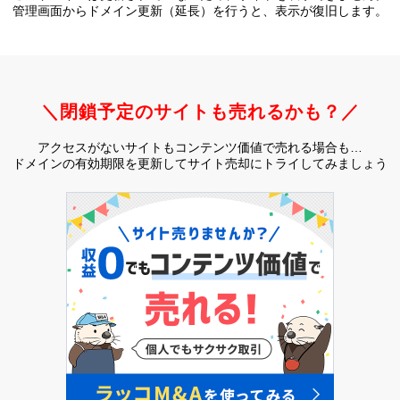
管理画面からドメイン更新（延長）を行うと、
表示が復旧します。
＼閉鎖予定のサイトも売れるかも？／
アクセスがないサイトもコンテンツ価値で売れる場合も…
ドメインの有効期限を更新してサイト売却にトライしてみましょう