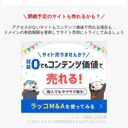
＼閉鎖予定のサイトも売れるかも？／
アクセスがないサイトもコンテンツ価値で売れる場合も…
ドメインの有効期限を更新してサイト売却にトライしてみましょう
ラッコM&Aによる広告
必ずしもサイトの売却を保証するものではありません