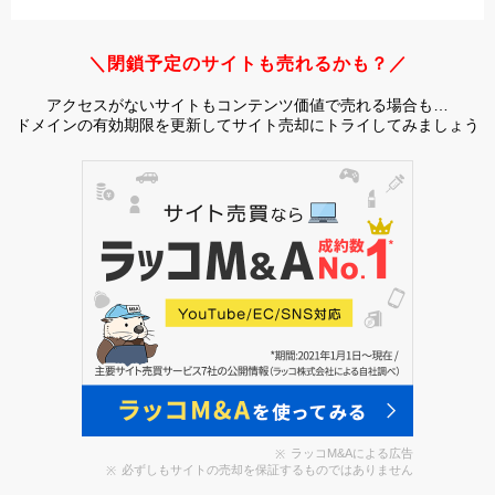
＼閉鎖予定のサイトも売れるかも？／
アクセスがないサイトもコンテンツ価値で売れる場合も…
ドメインの有効期限を更新してサイト売却にトライしてみましょう
ラッコM&Aによる広告
必ずしもサイトの売却を保証するものではありません